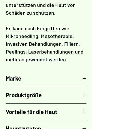
unterstützen und die Haut vor
Schäden zu schützen.
Es kann nach Eingriffen wie
Mikroneedling, Mesotherapie,
invasiven Behandlungen, Fillern,
Peelings, Laserbehandlungen und
mehr angewendet werden.
Marke
TEOXANE
Produktgröße
200 ml
Vorteile für die Haut
Beruhigend
Hauptzutaten