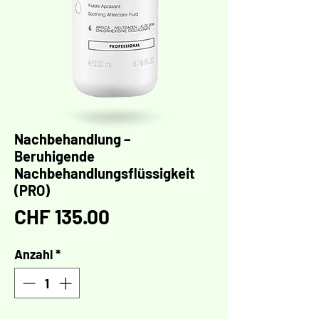
Nachbehandlung –
Beruhigende
Nachbehandlungsflüssigkeit
(PRO)
Preis
CHF 135.00
Anzahl
*