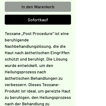
Γ
In den Warenkorb
Sofortkauf
Teoxane „Post Procedure“ ist eine
beruhigende
Nachbehandlungslösung, die die
Haut nach ästhetischen Eingriffen
schützt und beruhigt. Die Lösung
wurde entwickelt, um den
Heilungsprozess nach
ästhetischen Behandlungen zu
verbessern. Dieses Teoxane-
Produkt ist ideal, um gereizte Haut
zu beruhigen, den Heilungsprozess
nach der Behandlung zu