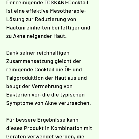
Γ
Der reinigende TOSKANI-Cocktail
ist eine effektive Mesotherapie-
Lösung zur Reduzierung von
Hautunreinheiten bei fettiger und
zu Akne neigender Haut.
Dank seiner reichhaltigen
Zusammensetzung gleicht der
reinigende Cocktail die Öl- und
Talgproduktion der Haut aus und
beugt der Vermehrung von
Bakterien vor, die die typischen
Symptome von Akne verursachen.
Für bessere Ergebnisse kann
dieses Produkt in Kombination mit
Geräten verwendet werden, die