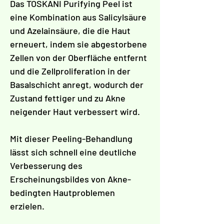
Γ
Das TOSKANI Purifying Peel ist
eine Kombination aus Salicylsäure
und Azelainsäure, die die Haut
erneuert, indem sie abgestorbene
Zellen von der Oberfläche entfernt
und die Zellproliferation in der
Basalschicht anregt, wodurch der
Zustand fettiger und zu Akne
neigender Haut verbessert wird.
Mit dieser Peeling-Behandlung
lässt sich schnell eine deutliche
Verbesserung des
Erscheinungsbildes von Akne-
bedingten Hautproblemen
erzielen.