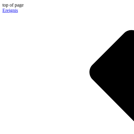
top of page
Ereignis