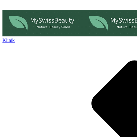
Klinik