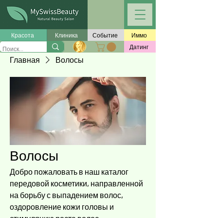
Красота
Клиника
Событие
Иммо
Датинг
Главная
Волосы
Волосы
Добро пожаловать в наш каталог
передовой косметики, направленной
на борьбу с выпадением волос,
оздоровление кожи головы и