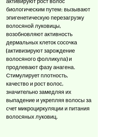
активируют рост волос
биологическим путем: вызывают
эпигенетическую перезагрузку
волосяной луковицы,
возобновляют активность
дермальных клеток сосочка
(активизируют зарождение
волосяного фолликула) и
продлевают фазу анагена.
Стимулирует плотность,
качество и рост волос,
значительно замедляя их
выпадение и укрепляя волосы за
счет микроциркуляции и питания
волосяных луковиц.