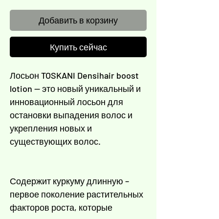
Γ
Добавить в корзину
Купить сейчас
Лосьон TOSKANI Densihair boost
lotion — это новый уникальный и
инновационный лосьон для
остановки выпадения волос и
укрепления новых и
существующих волос.
Содержит куркуму длинную –
первое поколение растительных
факторов роста, которые