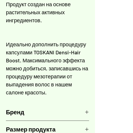
Продукт создан на основе
растительных активных
ингредиентов.
Идеально дополнить процедуру
капсулами TOSKANI Densi-Hair
Boost. Максимального эффекта
можно добиться, записавшись на
процедуру мезотерапии от
выпадения волос в нашем
салоне красоты.
Бренд
TOSKANI
Размер продукта