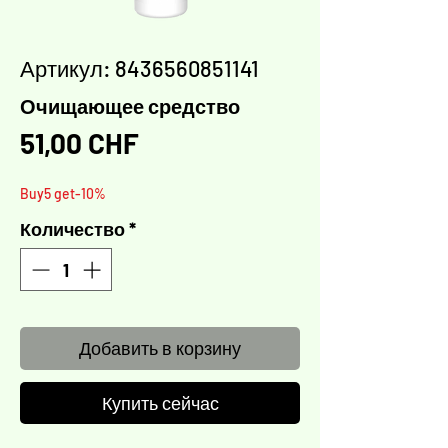
Артикул: 8436560851141
Очищающее средство
Цена
51,00 CHF
Buy5 get-10%
Количество
*
Добавить в корзину
Купить сейчас