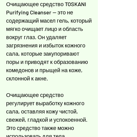
Γ
Очищающее средство TOSKANI
Purifying Cleanser — это не
содержащий масел гель, который
мягко очищает лицо и область
вокруг глаз. Он удаляет
загрязнения и избыток кожного
сала, которые закупоривают
поры и приводят к образованию
комедонов и прыщей на коже,
склонной к акне.
Очищающее средство
регулирует выработку кожного
сала, оставляя кожу чистой,
свежей, гладкой и успокоенной.
Это средство также можно
использовать для тела.