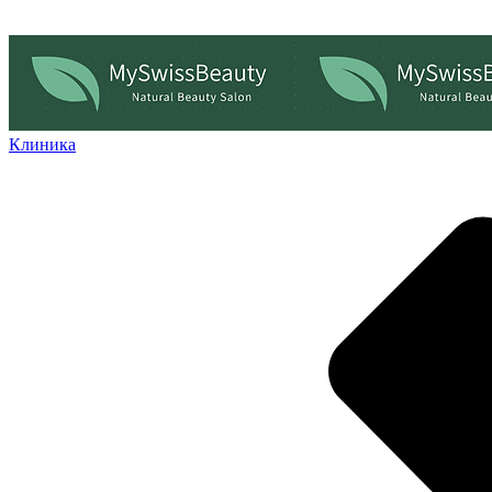
Клиника