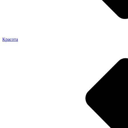
Красота