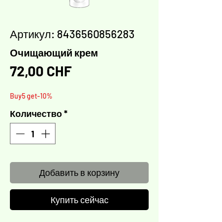
Артикул: 8436560856283
Очищающий крем
Цена
72,00 CHF
Buy5 get-10%
Количество
*
Добавить в корзину
Купить сейчас