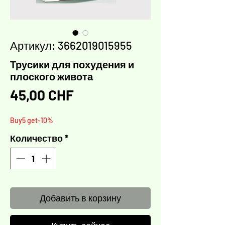
Артикул: 3662019015955
Трусики для похудения и
плоского живота
Цена
45,00 CHF
Buy5 get-10%
Количество
*
Добавить в корзину