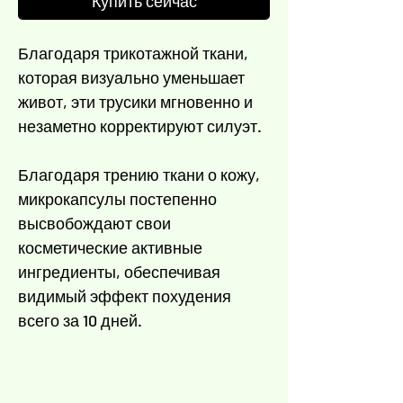
Γ
Купить сейчас
Благодаря трикотажной ткани,
которая визуально уменьшает
живот, эти трусики мгновенно и
незаметно корректируют силуэт.
Благодаря трению ткани о кожу,
микрокапсулы постепенно
высвобождают свои
косметические активные
ингредиенты, обеспечивая
видимый эффект похудения
всего за 10 дней.