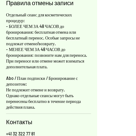
Правила отмены записи
Отдельный сеанс для косметических
процедур:
- БОЛЕЕ ЧЕМ ЗА 48 ЧАСОВ до
бронирования: бесплатная отмена или
бесплатный перенос. Особые запросы не
подлежат отмене/возврату.
- МЕНЕЕ ЧЕМ ЗА 48 ЧАСОВ до
бронирования: позвоните нам для переноса.
При переносе или отмене может взиматься
дополнительная плата.
Abo / План подписки / Бронирование с
депозитом:
Не подлежит отмене и возврату.
Однако отдельные сеансы могут быть
перенесены бесплатно в течение периода
действия плана.
Контакты
+41 32 322 77 81