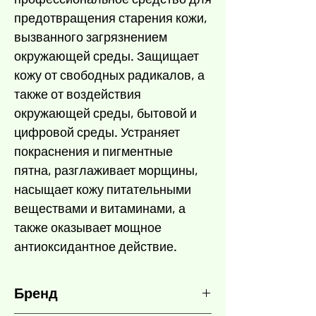
Γ
предотвращения старения кожи,
вызванного загрязнением
окружающей среды. Защищает
кожу от свободных радикалов, а
также от воздействия
окружающей среды, бытовой и
цифровой среды. Устраняет
покраснения и пигментные
пятна, разглаживает морщины,
насыщает кожу питательными
веществами и витаминами, а
также оказывает мощное
антиоксидантное действие.
Бренд