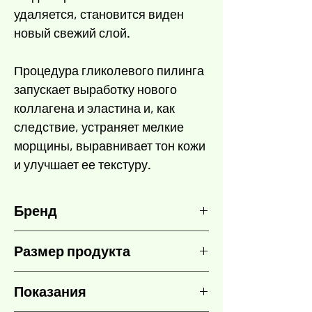
удаляется, становится виден
новый свежий слой.
Процедура гликолевого пилинга
запускает выработку нового
коллагена и эластина и, как
следствие, устраняет мелкие
морщины, выравнивает тон кожи
и улучшает ее текстуру.
Бренд
TOSKANI
Размер продукта
50 мл
Показания