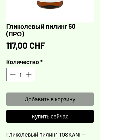
Гликолевый пилинг 50
(ПРО)
Цена
117,00 CHF
Количество
*
Добавить в корзину
Купить сейчас
Гликолевый пилинг TOSKANI —