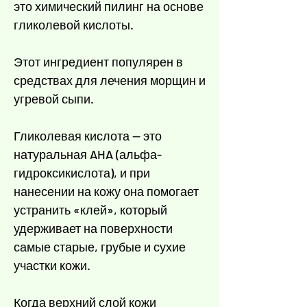
Γ
это химический пилинг на основе
гликолевой кислоты.
Этот ингредиент популярен в
средствах для лечения морщин и
угревой сыпи.
Гликолевая кислота — это
натуральная AHA (альфа-
гидроксикислота), и при
нанесении на кожу она помогает
устранить «клей», который
удерживает на поверхности
самые старые, грубые и сухие
участки кожи.
Когда верхний слой кожи