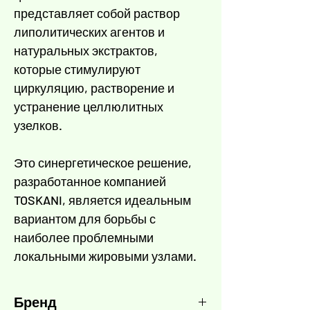
Γ
представляет собой раствор
липолитических агентов и
натуральных экстрактов,
которые стимулируют
циркуляцию, растворение и
устранение целлюлитных
узелков.
Это синергетическое решение,
разработанное компанией
TOSKANI, является идеальным
вариантом для борьбы с
наиболее проблемными
локальными жировыми узлами.
Бренд