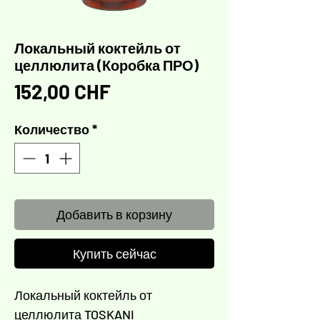
Локальный коктейль от
целлюлита (Коробка ПРО)
Цена
152,00 CHF
Количество
*
Добавить в корзину
Купить сейчас
Локальный коктейль от
целлюлита TOSKANI