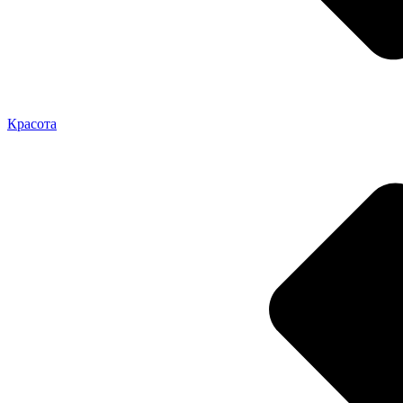
Красота