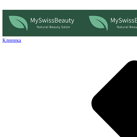
Клиника