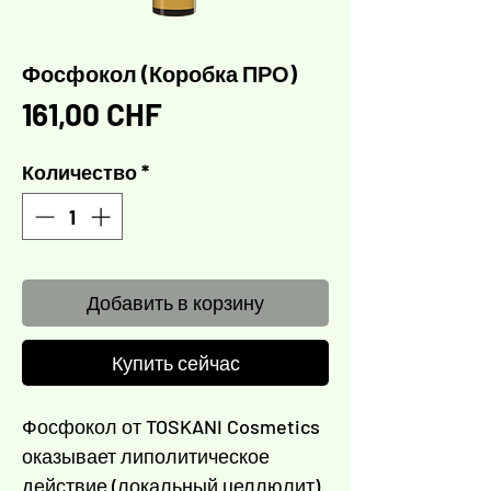
Фосфокол (Коробка ПРО)
Цена
161,00 CHF
Количество
*
Добавить в корзину
Купить сейчас
Фосфокол от TOSKANI Cosmetics
оказывает липолитическое
действие (локальный целлюлит).