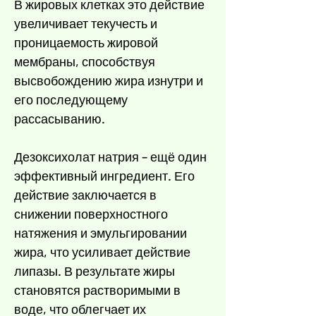
В жировых клетках это действие
увеличивает текучесть и
проницаемость жировой
мембраны, способствуя
высвобождению жира изнутри и
его последующему
рассасыванию.
Дезоксихолат натрия – ещё один
эффективный ингредиент. Его
действие заключается в
снижении поверхностного
натяжения и эмульгировании
жира, что усиливает действие
липазы. В результате жиры
становятся растворимыми в
воде, что облегчает их