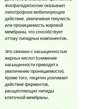
Γ
Фосфатидилхолин оказывает
липотрофное мобилизующее
действие, увеличивая текучесть
или проницаемость жировой
мембраны, что способствует
оттоку липидных компонентов.
Это связано с насыщенностью
жирных кислот (снижение
насыщенности приводит к
увеличению проницаемости).
Кроме того, лецитин усиливает
действие ферментов,
расщепляющих липиды
клеточной мембраны.