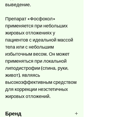
выведение.
Препарат «Фосфокол»
применяется при небольших
жировых отложениях у
пациентов с идеальной массой
тела или с небольшим
избыточным весом. Он может
применяться при локальной
липодистрофии (спина, руки,
живот), являясь
высокоэффективным средством
для коррекции неэстетичных
жировых отложений.
Бренд