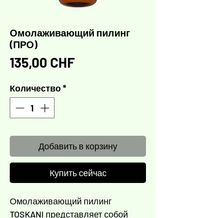
Омолаживающий пилинг
(ПРО)
Цена
135,00 CHF
Количество
*
Добавить в корзину
Купить сейчас
Омолаживающий пилинг
TOSKANI представляет собой