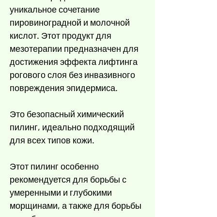
Γ
уникальное сочетание
пировиноградной и молочной
кислот. Этот продукт для
мезотерапии предназначен для
достижения эффекта лифтинга
рогового слоя без инвазивного
повреждения эпидермиса.
Это безопасный химический
пилинг, идеально подходящий
для всех типов кожи.
Этот пилинг особенно
рекомендуется для борьбы с
умеренными и глубокими
морщинами, а также для борьбы