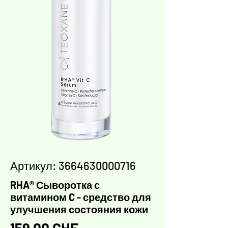
Артикул: 3664630000716
RHA® Сыворотка с
витамином C - средство для
улучшения состояния кожи
Цена