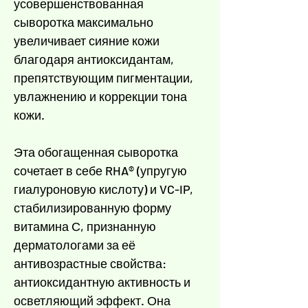
усовершенствованная
сыворотка максимально
увеличивает сияние кожи
благодаря антиоксидантам,
препятствующим пигментации,
увлажнению и коррекции тона
кожи.
Эта обогащенная сыворотка
сочетает в себе RHA® (упругую
гиалуроновую кислоту) и VC-IP,
стабилизированную форму
витамина С, признанную
дерматологами за её
антивозрастные свойства:
антиоксидантную активность и
осветляющий эффект. Она