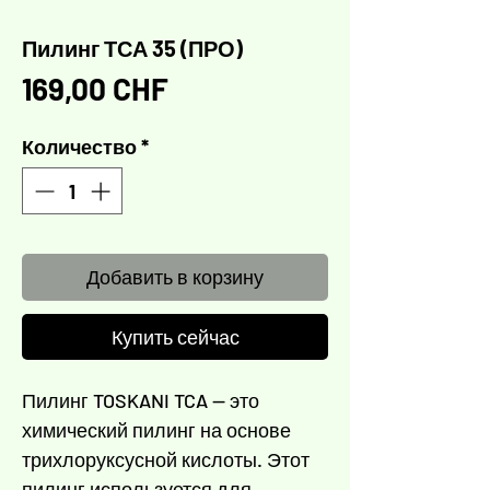
Пилинг ТСА 35 (ПРО)
Цена
169,00 CHF
Количество
*
Добавить в корзину
Купить сейчас
Пилинг TOSKANI TCA — это
химический пилинг на основе
трихлоруксусной кислоты. Этот
пилинг используется для