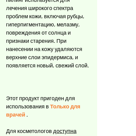
Γ
лечения широкого спектра
проблем кожи, включая рубцы,
гиперпигментацию, мелазму,
повреждения от солнца и
признаки старения. При
нанесении на кожу удаляются
верхние слои эпидермиса, и
появляется новый, свежий слой.
Этот продукт пригоден для
использования в
Только для
врачей
.
Для косметологов
доступна