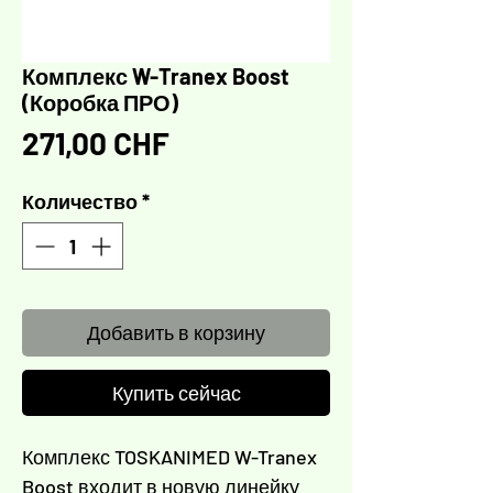
Комплекс W-Tranex Boost
(Коробка ПРО)
Цена
271,00 CHF
Количество
*
Добавить в корзину
Купить сейчас
Комплекс TOSKANIMED W-Tranex
Boost входит в новую линейку