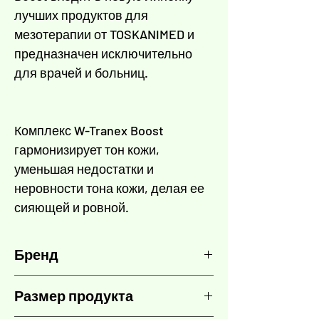
Γ
лучших продуктов для
мезотерапии от TOSKANIMED и
предназначен исключительно
для врачей и больниц.
Комплекс W-Tranex Boost
гармонизирует тон кожи,
уменьшая недостатки и
неровности тона кожи, делая ее
сияющей и ровной.
Бренд
TOSKANI
Размер продукта